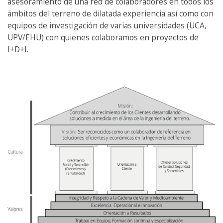
asesoramiento de una red de colaboradores en todos los
ámbitos del terreno de dilatada experiencia así como con
equipos de investigación de varias universidades (UCA,
UPV/EHU) con quienes colaboramos en proyectos de
I+D+I.